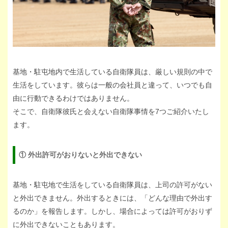
基地・駐屯地内で生活している自衛隊員は、厳しい規則の中で
生活をしています。彼らは一般の会社員と違って、いつでも自
由に行動できるわけではありません。
そこで、自衛隊彼氏と会えない自衛隊事情を7つご紹介いたし
ます。
① 外出許可がおりないと外出できない
基地・駐屯地で生活をしている自衛隊員は、上司の許可がない
と外出できません。外出するときには、「どんな理由で外出す
るのか」を報告します。しかし、場合によっては許可がおりず
に外出できないこともあります。