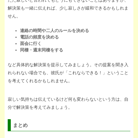
解決策も一緒に伝えれば、少し寂しさが緩和できるかもしれま
せん。
連絡の時間や二人のルールを決める
電話の頻度を決める
面会に行く
同棲・週末同棲をする
など具体的な解決策を提示してみましょう。その提案を聞き入
れられない場合でも、彼氏が「これならできる！」ということ
を考えてくれるかもしれません。
寂しい気持ちは伝えているけど何も変わらないという方は、自
分で解決策を考えてみましょう。
まとめ