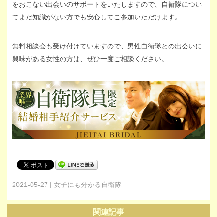
をおこない出会いのサポートをいたしますので、自衛隊につい
てまだ知識がない方でも安心してご参加いただけます。
無料相談会も受け付けていますので、男性自衛隊との出会いに
興味がある女性の方は、ぜひ一度ご相談ください。
2021-05-27 | 女子にも分かる自衛隊
関連記事