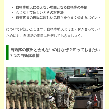
自衛隊彼氏に会えない理由となる自衛隊の事情
会えなくて寂しいときの対処法
自衛隊員の彼氏に寂しい気持ちをうまく伝えるポイント
について解説いたします。自衛隊彼氏とうまく付き合っていく
ためにも、自衛隊の事情は理解しておきましょう。
自衛隊の彼氏と会えないのはなぜ？知っておきたい
7つの自衛隊事情