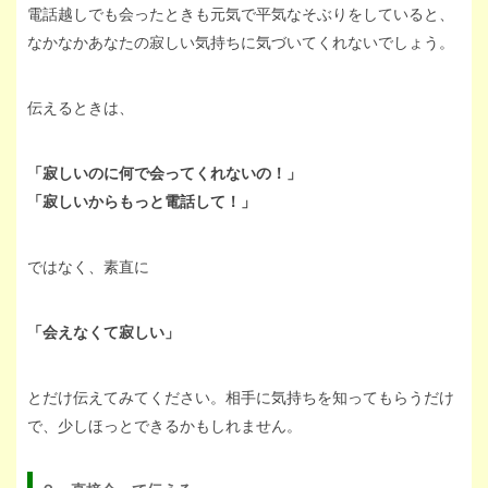
電話越しでも会ったときも元気で平気なそぶりをしていると、
なかなかあなたの寂しい気持ちに気づいてくれないでしょう。
伝えるときは、
「寂しいのに何で会ってくれないの！」
「寂しいからもっと電話して！」
ではなく、素直に
「会えなくて寂しい」
とだけ伝えてみてください。相手に気持ちを知ってもらうだけ
で、少しほっとできるかもしれません。