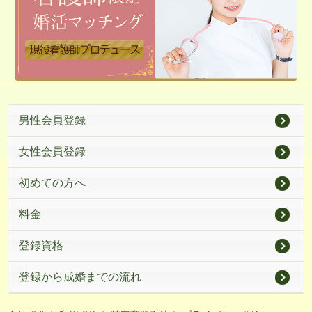
男性会員登録
女性会員登録
初めての方へ
料金
登録資格
登録から成婚までの流れ