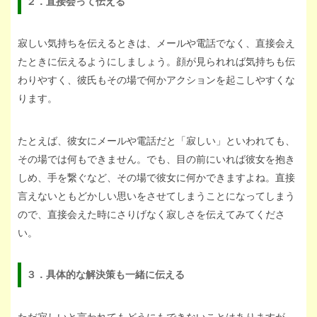
２．直接会って伝える
寂しい気持ちを伝えるときは、メールや電話でなく、直接会え
たときに伝えるようにしましょう。顔が見られれば気持ちも伝
わりやすく、彼氏もその場で何かアクションを起こしやすくな
ります。
たとえば、彼女にメールや電話だと「寂しい」といわれても、
その場では何もできません。でも、目の前にいれば彼女を抱き
しめ、手を繋ぐなど、その場で彼女に何かできますよね。直接
言えないともどかしい思いをさせてしまうことになってしまう
ので、直接会えた時にさりげなく寂しさを伝えてみてくださ
い。
３．具体的な解決策も一緒に伝える
ただ寂しいと言われてもどうにもできないことはありますが、