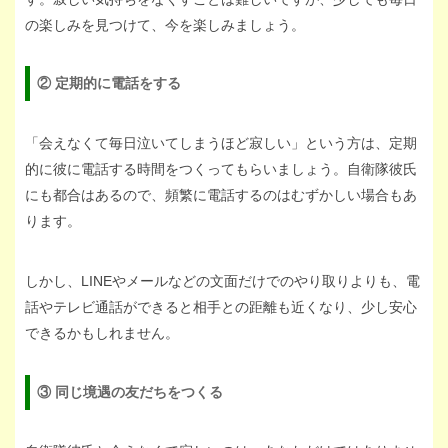
の楽しみを見つけて、今を楽しみましょう。
② 定期的に電話をする
「会えなくて毎日泣いてしまうほど寂しい」という方は、定期
的に彼に電話する時間をつくってもらいましょう。自衛隊彼氏
にも都合はあるので、頻繁に電話するのはむずかしい場合もあ
ります。
しかし、LINEやメールなどの文面だけでのやり取りよりも、電
話やテレビ通話ができると相手との距離も近くなり、少し安心
できるかもしれません。
③ 同じ境遇の友だちをつくる