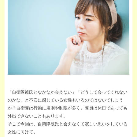
「自衛隊彼氏となかなか会えない」「どうして会ってくれない
のかな」と不安に感じている女性もいるのではないでしょう
か？自衛隊は行動に規則や制限が多く、隊員は休日であっても
外出できないこともあります。
そこで今回は、自衛隊彼氏と会えなくて寂しい思いをしている
女性に向けて、