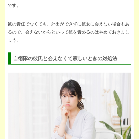
です。
彼の責任でなくても、外出ができずに彼女に会えない場合もあ
るので、会えないからといって彼を責めるのはやめておきまし
ょう。
自衛隊の彼氏と会えなくて寂しいときの対処法