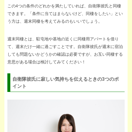
この4つの条件のどれかを満たしていれば、自衛隊彼氏と同棲
できます。「条件に当てはまらないけど、同棲をしたい」とい
う方は、週末同棲を考えてみるのもいいでしょう。
週末同棲とは、駐屯地や基地の近くに同棲用アパートを借り
て、週末だけ一緒に過ごすことです。自衛隊彼氏が週末に宿泊
しても問題ないかどうかの確認は必要ですが、お互い同棲する
意思がある場合は検討してみてください！
自衛隊彼氏に寂しい気持ちを伝えるときの3つのポ
イント