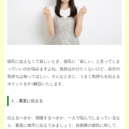
彼氏に会えなくて寂しいとき、彼氏に「寂しい」と言ってしま
っていいのか悩みますよね。負担はかけたくないけど、自分の
気持ちは知ってほしい。そんなときに、うまく気持ちを伝える
ポイントを3つ解説いたします。
１．素直に伝える
伝えるべきか、我慢するべきか、一人で悩んでしまっているな
ら、素直に相手に伝えてみましょう。自衛隊の彼氏に対して、