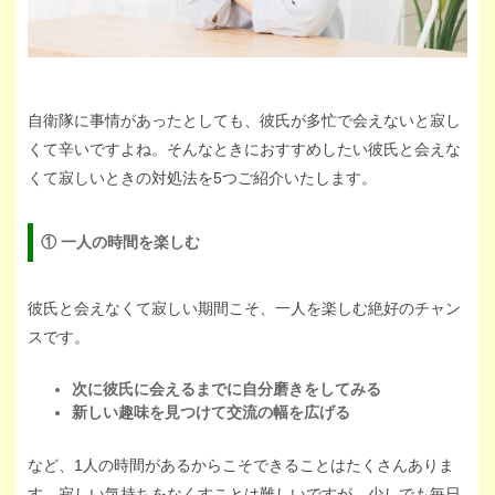
自衛隊に事情があったとしても、彼氏が多忙で会えないと寂し
くて辛いですよね。そんなときにおすすめしたい彼氏と会えな
くて寂しいときの対処法を5つご紹介いたします。
① 一人の時間を楽しむ
彼氏と会えなくて寂しい期間こそ、一人を楽しむ絶好のチャン
スです。
次に彼氏に会えるまでに自分磨きをしてみる
新しい趣味を見つけて交流の幅を広げる
など、1人の時間があるからこそできることはたくさんありま
す。寂しい気持ちをなくすことは難しいですが、少しでも毎日