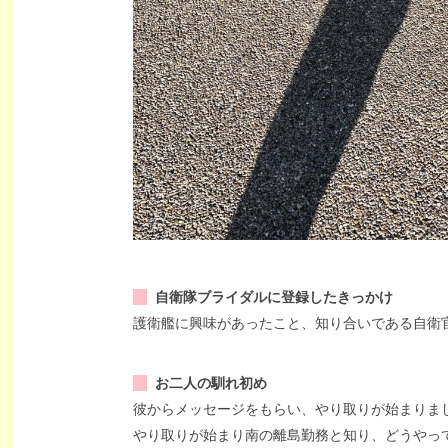
自衛隊ブライダルに登録したきっかけ
護衛艦に興味があったこと、知り合いである自衛
お二人の馴れ初め
彼からメッセージをもらい、やり取りが始まりま
やり取りが始まり南の離島勤務と知り、どうやっ