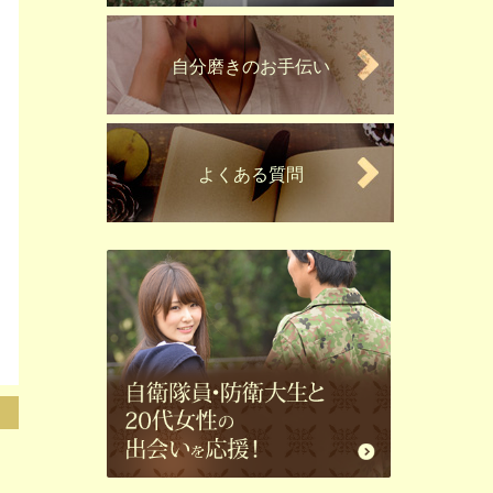
自分磨きのお手伝い
よくある質問