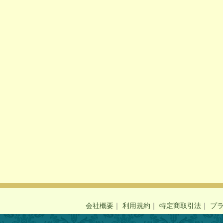
会社概要
｜
利用規約
｜
特定商取引法
｜
プ