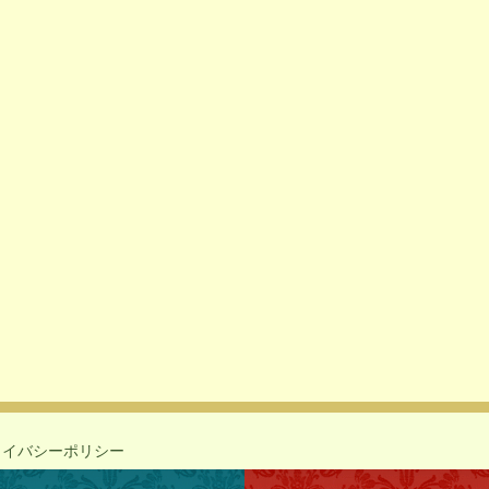
ライバシーポリシー