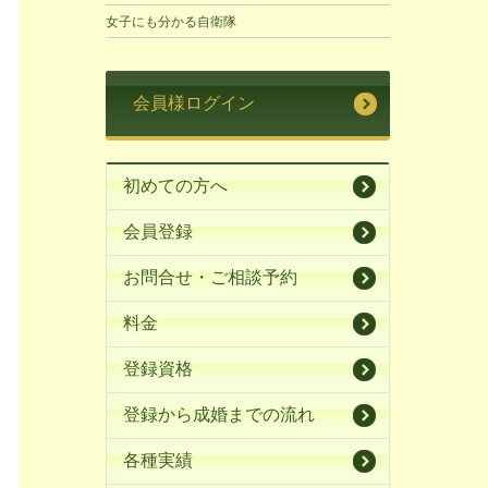
女子にも分かる自衛隊
会員様ログイン
初めての方へ
会員登録
お問合せ・ご相談予約
料金
登録資格
登録から成婚までの流れ
各種実績