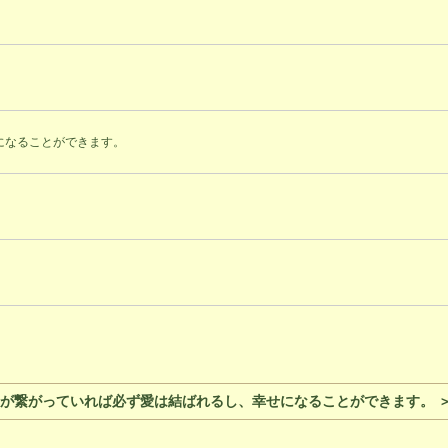
になることができます。
が繋がっていれば必ず愛は結ばれるし、幸せになることができます。 