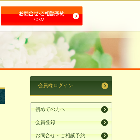
会員様ログイン
初めての方へ
会員登録
お問合せ・ご相談予約