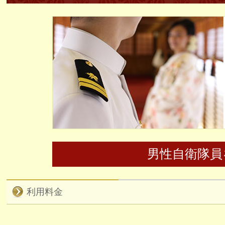
男性自衛隊員
利用料金