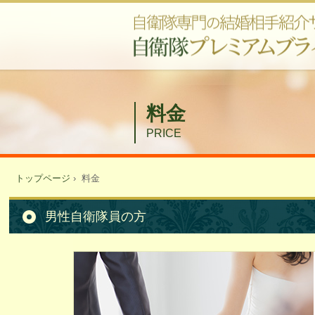
料金
PRICE
トップページ
›
料金
男性自衛隊員の方