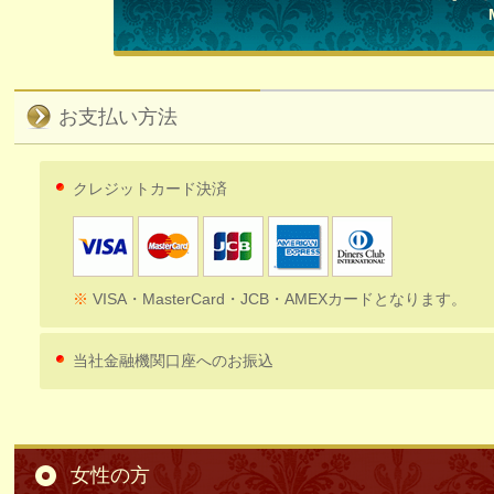
お支払い方法
クレジットカード決済
※
VISA・MasterCard・JCB・AMEXカードとなります。
当社金融機関口座へのお振込
女性の方