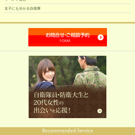
女子にも分かる自衛隊