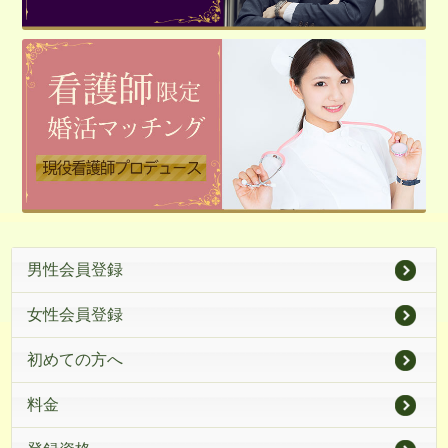
男性会員登録
女性会員登録
初めての方へ
料金