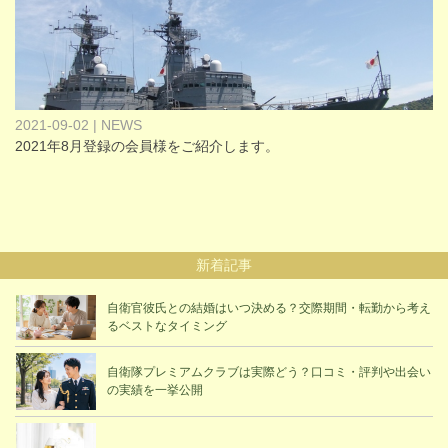
2021-09-02 | NEWS
2021年8月登録の会員様をご紹介します。
新着記事
自衛官彼氏との結婚はいつ決める？交際期間・転勤から考え
るベストなタイミング
自衛隊プレミアムクラブは実際どう？口コミ・評判や出会い
の実績を一挙公開