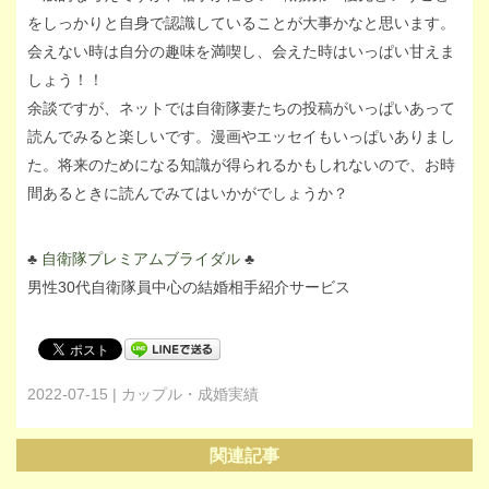
をしっかりと自身で認識していることが大事かなと思います。
会えない時は自分の趣味を満喫し、会えた時はいっぱい甘えま
しょう！！
余談ですが、ネットでは自衛隊妻たちの投稿がいっぱいあって
読んでみると楽しいです。漫画やエッセイもいっぱいありまし
た。将来のためになる知識が得られるかもしれないので、お時
間あるときに読んでみてはいかがでしょうか？
♣︎
自衛隊プレミアムブライダル
♣︎
男性30代自衛隊員中心の結婚相手紹介サービス
2022-07-15 | カップル・成婚実績
関連記事