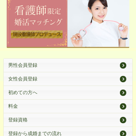
男性会員登録
女性会員登録
初めての方へ
料金
登録資格
登録から成婚までの流れ