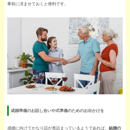
事前に済ませておくと便利です。
成婚準備のお話し合いや式準備のためのお出かけを
成婚に向けてかなり話が煮詰まっているようであれば、
結婚の