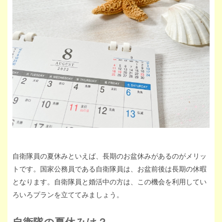
自衛隊員の夏休みといえば、長期のお盆休みがあるのがメリッ
トです。国家公務員である自衛隊員は、お盆前後は長期の休暇
となります。自衛隊員と婚活中の方は、この機会を利用してい
ろいろプランを立ててみましょう。