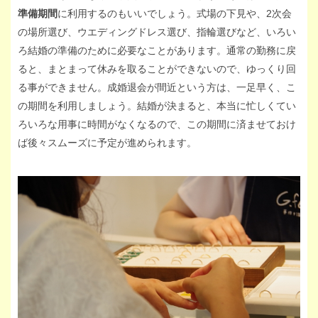
準備期間
に利用するのもいいでしょう。式場の下見や、2次会
の場所選び、ウエディングドレス選び、指輪選びなど、いろい
ろ結婚の準備のために必要なことがあります。通常の勤務に戻
ると、まとまって休みを取ることができないので、ゆっくり回
る事ができません。成婚退会が間近という方は、一足早く、こ
の期間を利用しましょう。結婚が決まると、本当に忙しくてい
ろいろな用事に時間がなくなるので、この期間に済ませておけ
ば後々スムーズに予定が進められます。