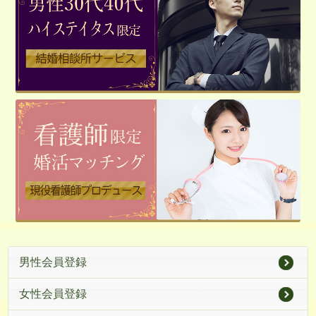
男性会員登録
女性会員登録