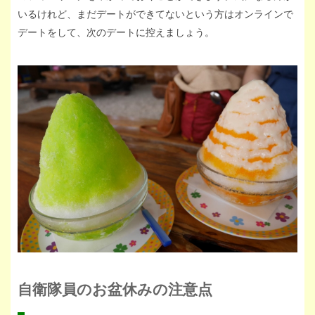
いるけれど、まだデートができてないという方はオンラインで
デートをして、次のデートに控えましょう。
自衛隊員のお盆休みの注意点