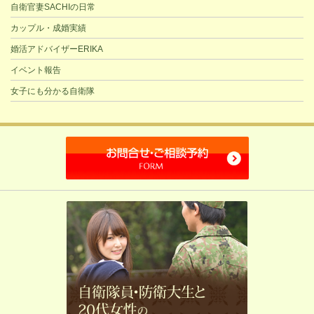
自衛官妻SACHIの日常
カップル・成婚実績
婚活アドバイザーERIKA
イベント報告
女子にも分かる自衛隊