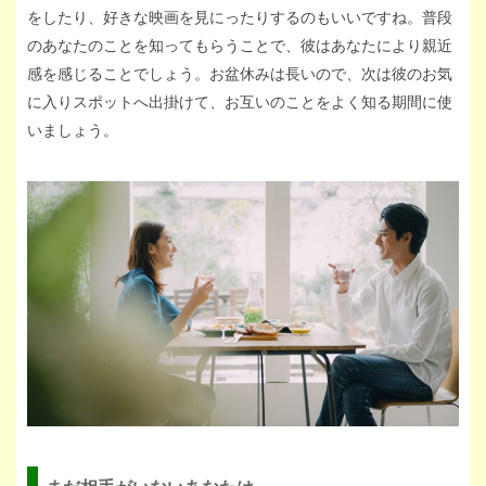
をしたり、好きな映画を見にったりするのもいいですね。普段
のあなたのことを知ってもらうことで、彼はあなたにより親近
感を感じることでしょう。お盆休みは長いので、次は彼のお気
に入りスポットへ出掛けて、お互いのことをよく知る期間に使
いましょう。