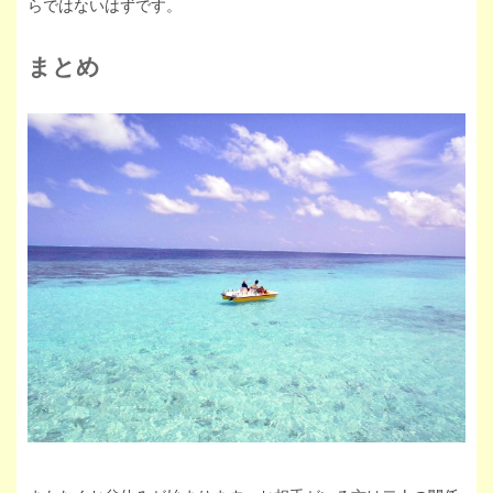
らではないはずです。
まとめ