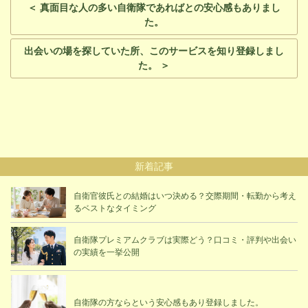
＜ 真面目な人の多い自衛隊であればとの安心感もありまし
た。
出会いの場を探していた所、このサービスを知り登録しまし
た。 ＞
新着記事
自衛官彼氏との結婚はいつ決める？交際期間・転勤から考え
るベストなタイミング
自衛隊プレミアムクラブは実際どう？口コミ・評判や出会い
の実績を一挙公開
自衛隊の方ならという安心感もあり登録しました。