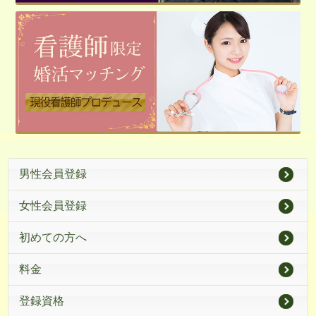
男性会員登録
女性会員登録
初めての方へ
料金
登録資格