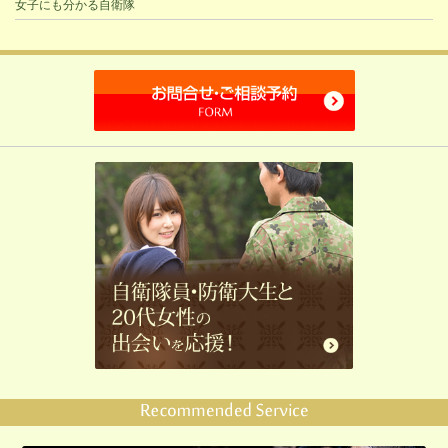
女子にも分かる自衛隊