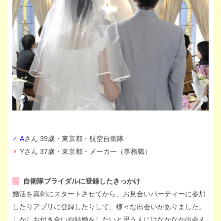
♂ A
さん 39歳・東京都・航空自衛隊
♀
Yさん 37歳・東京都・メーカー（事務職）
自衛隊ブライダルに登録したきっかけ
婚活を真剣にスタートさせてから、お見合いパーティーに参加
したりアプリに登録したりして、様々な出会いがありました。
しかしお付き合いや結婚をしたいと思う人にはなかなか出会え