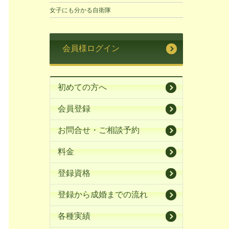
女子にも分かる自衛隊
会員様ログイン
初めての方へ
会員登録
お問合せ・ご相談予約
料金
登録資格
登録から成婚までの流れ
各種実績