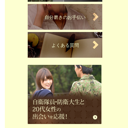
自分磨きのお手伝い
よくある質問