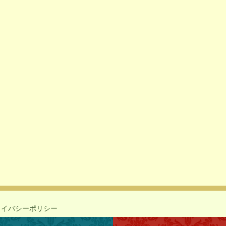
ライバシーポリシー