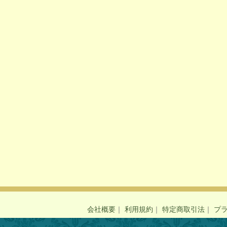
会社概要
｜
利用規約
｜
特定商取引法
｜
プ