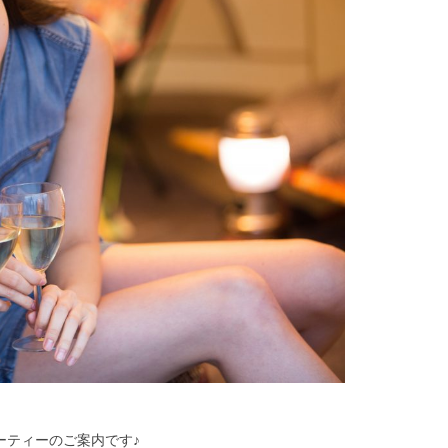
ーティーのご案内です♪