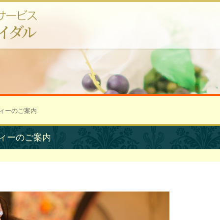
ティーのご案内
ィーのご案内