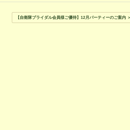
【自衛隊ブライダル会員様ご優待】12月パーティーのご案内 