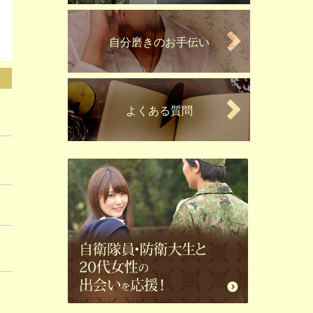
自分磨きのお手伝い
よくある質問