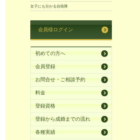
女子にも分かる自衛隊
会員様ログイン
初めての方へ
会員登録
お問合せ・ご相談予約
料金
登録資格
登録から成婚までの流れ
各種実績