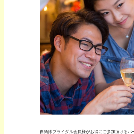
自衛隊ブライダル会員様がお得にご参加頂けるパ