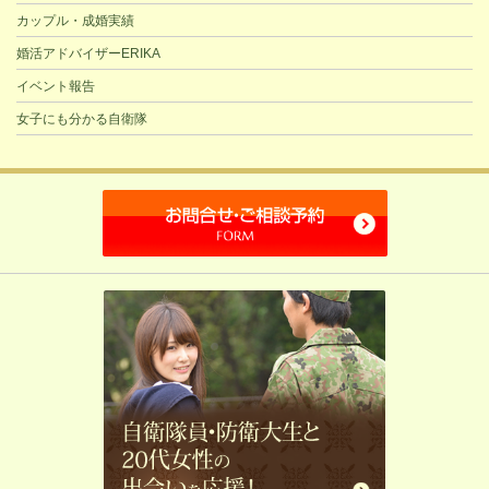
カップル・成婚実績
婚活アドバイザーERIKA
イベント報告
女子にも分かる自衛隊