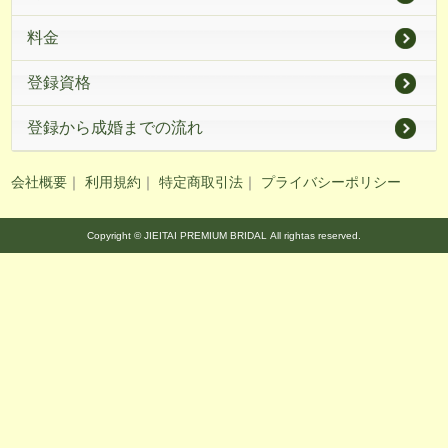
料金
登録資格
登録から成婚までの流れ
会社概要
｜
利用規約
｜
特定商取引法
｜
プライバシーポリシー
Copyright © JIEITAI PREMIUM BRIDAL All rightas reserved.