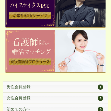
男性会員登録
女性会員登録
初めての方へ