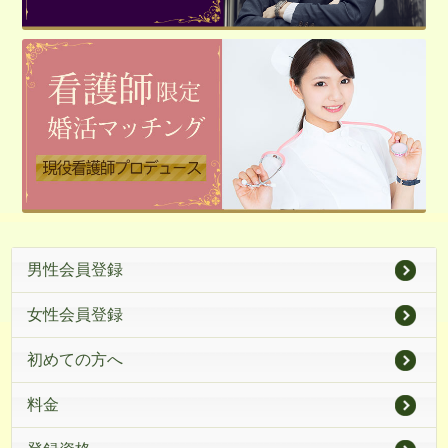
男性会員登録
女性会員登録
初めての方へ
料金