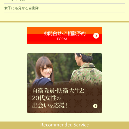
女子にも分かる自衛隊