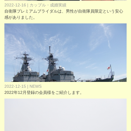
2022-12-16 | カップル・成婚実績
自衛隊プレミアムブライダルは、男性が自衛隊員限定という安心
感がありました。
2022-12-15 | NEWS
2022年12月登録の会員様をご紹介します。