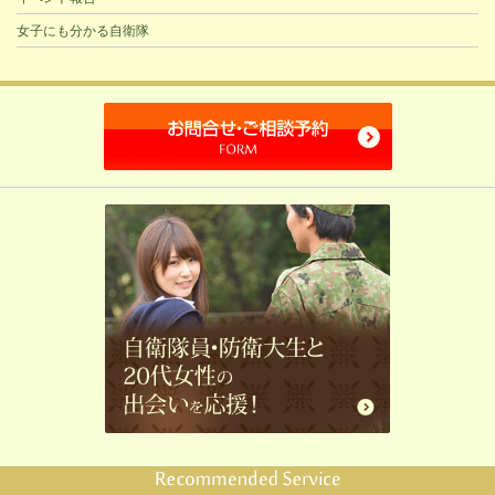
女子にも分かる自衛隊