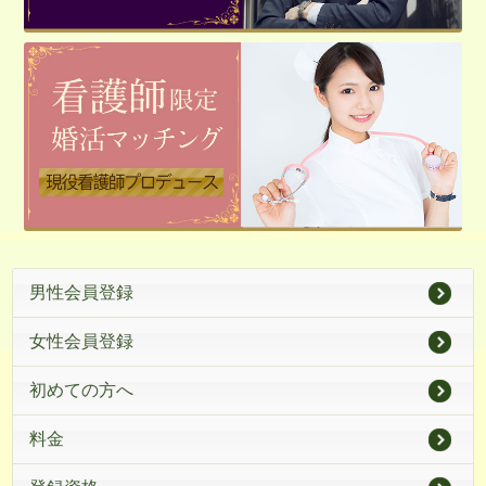
男性会員登録
女性会員登録
初めての方へ
料金