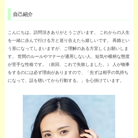
自己紹介
こんにちは。訪問頂きありがとうございます。 これからの人生
を一緒に歩んで行ける方と巡り合えたら嬉しいです。 再婚とい
う形になってしまいますが、ご理解のある方宜しくお願いしま
す。 世間のルールやマナーが通用しない人、短気や横柄な態度
が苦手な性格です。（前回、これで失敗しました。） 人が物事
をするのには必ず理由がありますので、「先ずは相手の気持ち
になって、話を聴いてから行動する。」を心掛けています。