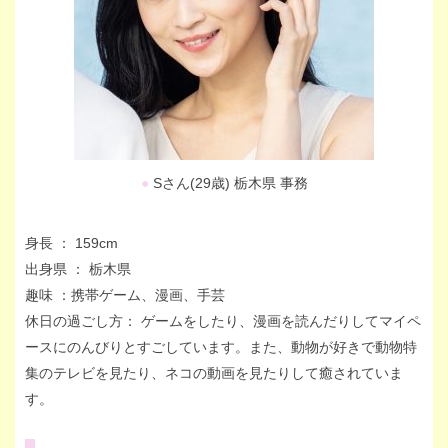
●
Sさん(29歳) 栃木県 事務
身長 ： 159cm
出身県 ： 栃木県
趣味 ：携帯ゲーム、漫画、手芸
休日の過ごし方： ゲームをしたり、漫画を読んだりしてマイペ
ースにのんびりとすごしています。また、動物が好きで動物特
集のテレビを見たり、ネコの動画を見たりして癒されていま
す。