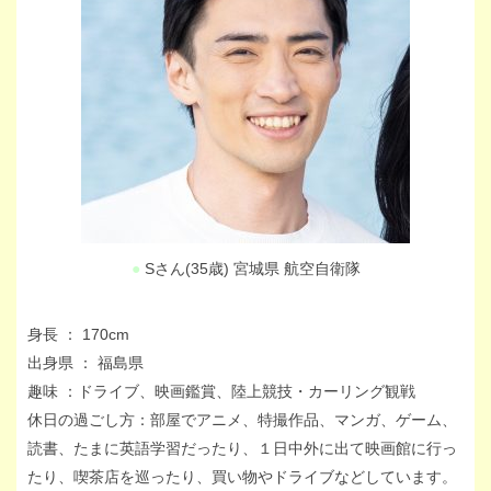
●
Sさん(35歳) 宮城県 航空自衛隊
身長 ： 170cm
出身県 ： 福島県
趣味 ：ドライブ、映画鑑賞、陸上競技・カーリング観戦
休日の過ごし方：部屋でアニメ、特撮作品、マンガ、ゲーム、
読書、たまに英語学習だったり、１日中外に出て映画館に行っ
たり、喫茶店を巡ったり、買い物やドライブなどしています。