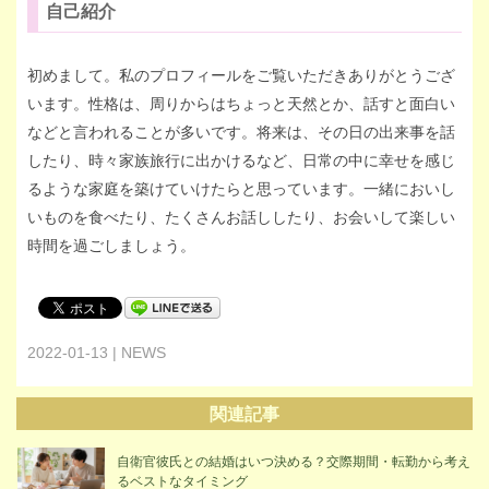
自己紹介
初めまして。私のプロフィールをご覧いただきありがとうござ
います。性格は、周りからはちょっと天然とか、話すと面白い
などと言われることが多いです。将来は、その日の出来事を話
したり、時々家族旅行に出かけるなど、日常の中に幸せを感じ
るような家庭を築けていけたらと思っています。一緒においし
いものを食べたり、たくさんお話ししたり、お会いして楽しい
時間を過ごしましょう。
2022-01-13 | NEWS
関連記事
自衛官彼氏との結婚はいつ決める？交際期間・転勤から考え
るベストなタイミング