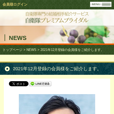
会員様ログイン
NEWS
トップページ
>
NEWS
>
2021年12月登録の会員様をご紹介します。
2021年12月登録の会員様をご紹介します。