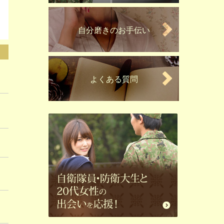
自分磨きのお手伝い
よくある質問