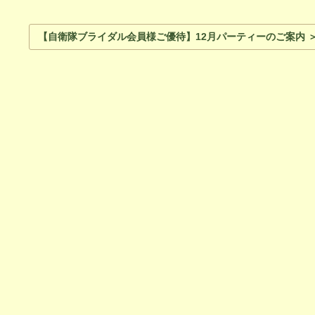
【自衛隊ブライダル会員様ご優待】12月パーティーのご案内 