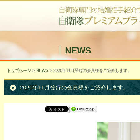
NEWS
トップページ
>
NEWS
>
2020年11月登録の会員様をご紹介します。
2020年11月登録の会員様をご紹介します。