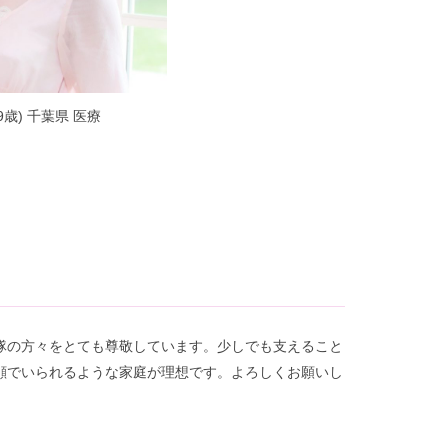
9歳) 千葉県 医療
隊の方々をとても尊敬しています。少しでも支えること
顔でいられるような家庭が理想です。よろしくお願いし