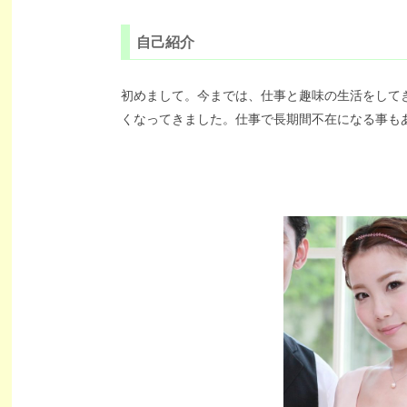
自己紹介
初めまして。今までは、仕事と趣味の生活をして
くなってきました。仕事で長期間不在になる事も