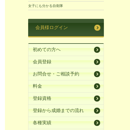
女子にも分かる自衛隊
会員様ログイン
初めての方へ
会員登録
お問合せ・ご相談予約
料金
登録資格
登録から成婚までの流れ
各種実績