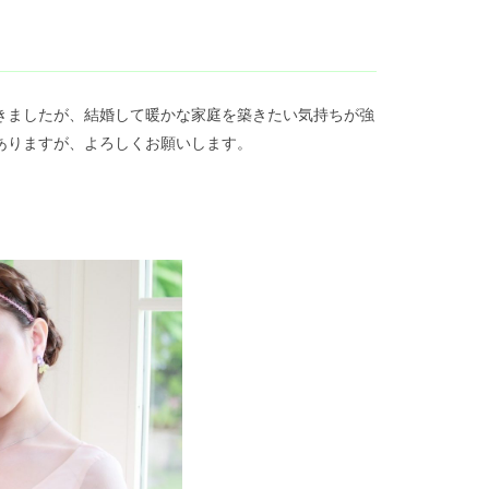
きましたが、結婚して暖かな家庭を築きたい気持ちが強
ありますが、よろしくお願いします。