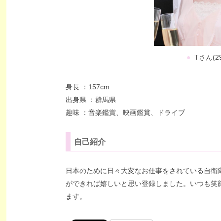
●
Tさん(2
身長 ：157cm
出身県 ：群馬県
趣味 ：音楽鑑賞、映画鑑賞、ドライブ
自己紹介
日本のために日々大変なお仕事をされている自衛
ができれば嬉しいと思い登録しました。いつも笑
ます。