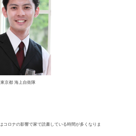
歳) 東京都 海上自衛隊
近はコロナの影響で家で読書している時間が多くなりま