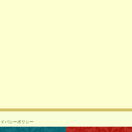
ライバシーポリシー