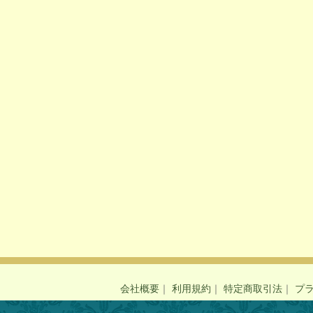
会社概要
｜
利用規約
｜
特定商取引法
｜
プ