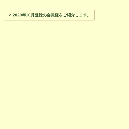
＜ 2020年10月登録の会員様をご紹介します。