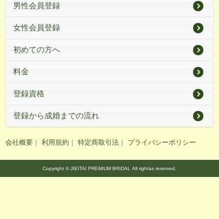
男性会員登録
女性会員登録
初めての方へ
料金
登録資格
登録から成婚までの流れ
会社概要
｜
利用規約
｜
特定商取引法
｜
プライバシーポリシー
Copyright © JIEITAI PREMIUM BRIDAL All rightas reserved.