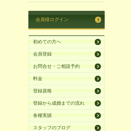
会員様ログイン
初めての方へ
会員登録
お問合せ・ご相談予約
料金
登録資格
登録から成婚までの流れ
各種実績
スタッフのブログ