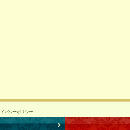
ライバシーポリシー
reserved.