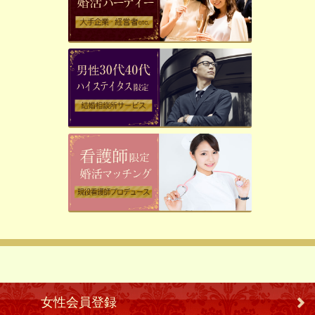
女性会員登録