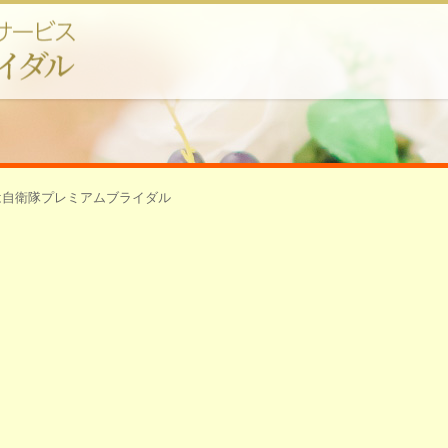
会いは自衛隊プレミアムブライダル