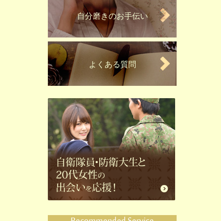
自分磨きのお手伝い
よくある質問